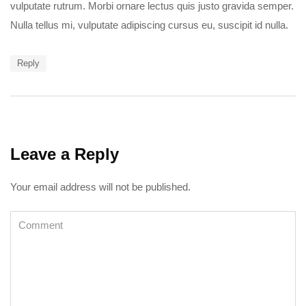
vulputate rutrum. Morbi ornare lectus quis justo gravida semper.
Nulla tellus mi, vulputate adipiscing cursus eu, suscipit id nulla.
Reply
Leave a Reply
Your email address will not be published.