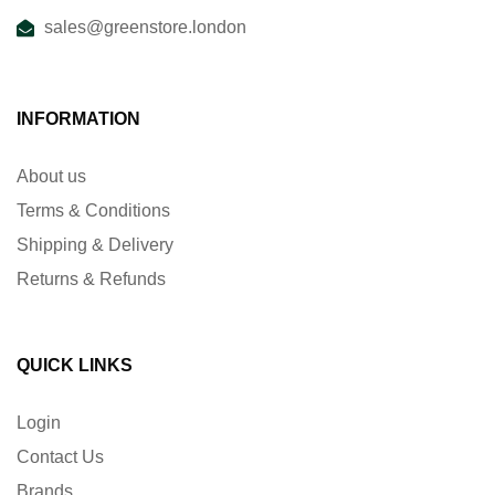
sales@greenstore.london
INFORMATION
About us
Terms & Conditions
Shipping & Delivery
Returns & Refunds
QUICK LINKS
Login
Contact Us
Brands