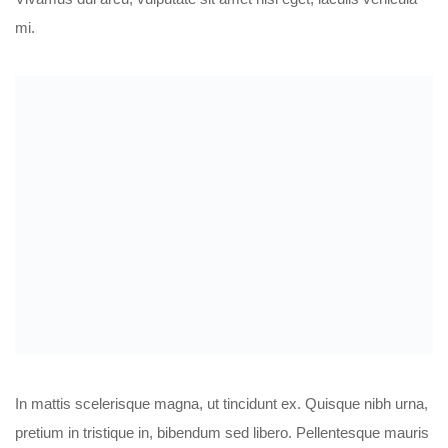
mi.
In mattis scelerisque magna, ut tincidunt ex. Quisque nibh urna,
pretium in tristique in, bibendum sed libero. Pellentesque mauris