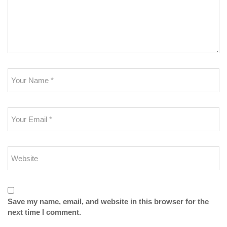
Save my name, email, and website in this browser for the
next time I comment.