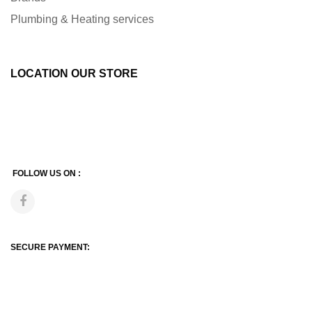
Plumbing & Heating services
LOCATION OUR STORE
FOLLOW US ON :
SECURE PAYMENT: