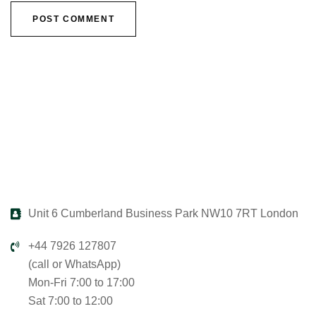
Unit 6 Cumberland Business Park NW10 7RT London
+44 7926 127807
(call or WhatsApp)
Mon-Fri 7:00 to 17:00
Sat 7:00 to 12:00